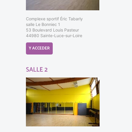
Complexe sportif Éric Tabarly
salle Le Bonniec 1
53 Boulevard Louis Pasteur
44980 Sainte-Luce-sur-Loire
Y ACCEDER
SALLE 2