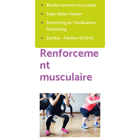
Renforcement musculaire
Step-Abdo-Fessier
Stretching et Tonification-
Stretching
Zumba – Adultes Enfants
Renforceme
nt
musculaire