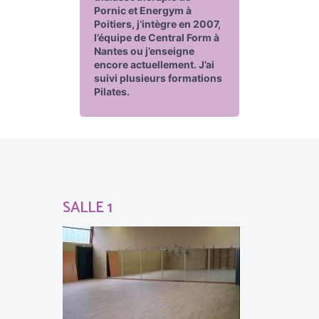
Pornic et Energym à
Poitiers, j’intègre en 2007,
l’équipe de Central Form à
Nantes ou j’enseigne
encore actuellement. J’ai
suivi plusieurs formations
Pilates.
SALLE 1