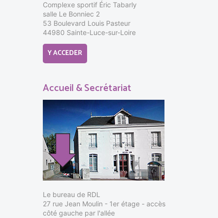
Complexe sportif Éric Tabarly
salle Le Bonniec 2
53 Boulevard Louis Pasteur
44980 Sainte-Luce-sur-Loire
Y ACCEDER
Accueil & Secrétariat
Le bureau de RDL
27 rue Jean Moulin - 1er étage - accès
côté gauche par l'allée