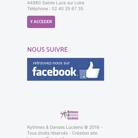
44980 Sainte Luce sur Loire
Téléphone : 02 40 25 67 35
Y ACCEDER
NOUS SUIVRE
Rythmes & Danses Lucéens © 2016 -
Tous droits réservés - Création site