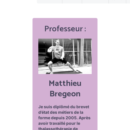
Professeur :
Matthieu
Bregeon
Je suis diplômé du brevet
d’état des métiers de la
forme depuis 2005. Après
avoir travaillé pour le
thalassothérapie de