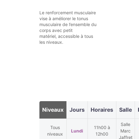
Le renforcement musculaire
vise à améliorer le tonus
musculaire de l’ensemble du
corps avec petit
matériel, accessible à tous
les niveaux.
Niveaux
Jours
Horaires
Salle
Salle
Tous
11h00 à
Lundi
Marc
niveaux
12h00
Jaffret