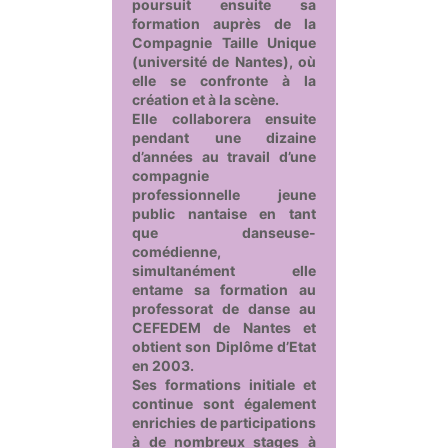
poursuit ensuite sa
formation auprès de la
Compagnie Taille Unique
(université de Nantes), où
elle se confronte à la
création et à la scène.
Elle collaborera ensuite
pendant une dizaine
d’années au travail d’une
compagnie
professionnelle jeune
public nantaise en tant
que danseuse-
comédienne,
simultanément elle
entame sa formation au
professorat de danse au
CEFEDEM de Nantes et
obtient son Diplôme d’Etat
en 2003.
Ses formations initiale et
continue sont également
enrichies de participations
à de nombreux stages à