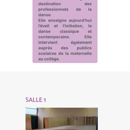
destination des
professionnels de la
danse.
Elle enseigne aujourd’hui
l’éveil et l’initiation, la
danse classique et
contemporaine. Elle
intervient également
auprès des publics
scolaires de la maternelle
au collège.
SALLE 1