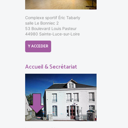
Complexe sportif Éric Tabarly
salle Le Bonniec 2
53 Boulevard Louis Pasteur
44980 Sainte-Luce-sur-Loire
Y ACCEDER
Accueil & Secrétariat