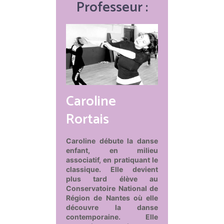
Professeur :
Caroline
Rortais
Caroline débute la danse
enfant, en milieu
associatif, en pratiquant le
classique. Elle devient
plus tard élève au
Conservatoire National de
Région de Nantes où elle
découvre la danse
contemporaine. Elle