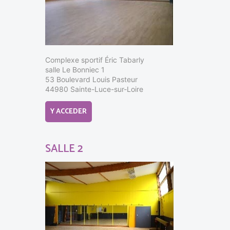
Complexe sportif Éric Tabarly
salle Le Bonniec 1
53 Boulevard Louis Pasteur
44980 Sainte-Luce-sur-Loire
Y ACCEDER
SALLE 2