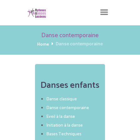
Danse contemporaine
Home
Danse contemporaine
Danses enfants
Danse classique
Danse contemporaine
Eveil à la danse
Initiation à la danse
Bases Techniques