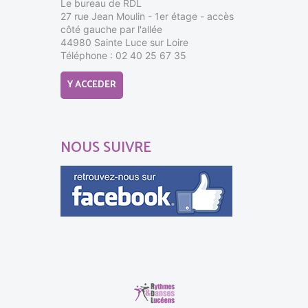
Le bureau de RDL
27 rue Jean Moulin - 1er étage - accès
côté gauche par l'allée
44980 Sainte Luce sur Loire
Téléphone : 02 40 25 67 35
Y ACCEDER
NOUS SUIVRE