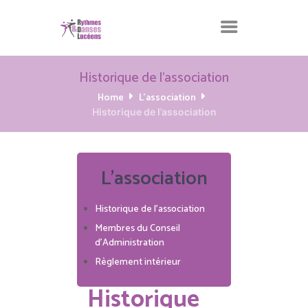
Historique de l’association
Home
L'association
Historique de l’association
L'association
Historique de l’association
Membres du Conseil
d’Administration
Règlement intérieur
Historique