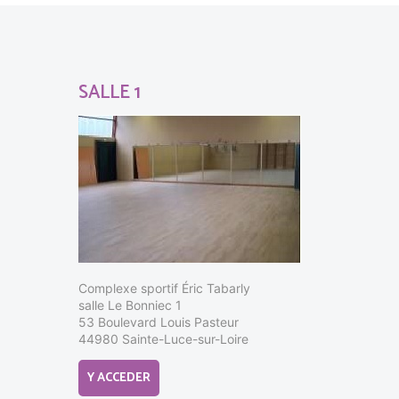
SALLE 1
Complexe sportif Éric Tabarly
salle Le Bonniec 1
53 Boulevard Louis Pasteur
44980 Sainte-Luce-sur-Loire
Y ACCEDER