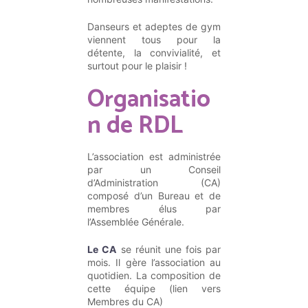
Danseurs et adeptes de gym
viennent tous pour la
détente, la convivialité, et
surtout pour le plaisir !
Organisatio
n de RDL
L’association est administrée
par un Conseil
d’Administration (CA)
composé d’un Bureau et de
membres élus par
l’Assemblée Générale.
Le CA
se réunit une fois par
mois. Il gère l’association au
quotidien. La composition de
cette équipe (lien vers
Membres du CA)