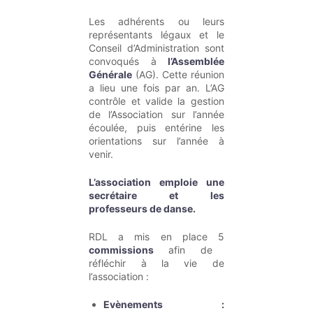
Les adhérents ou leurs
représentants légaux et le
Conseil d’Administration sont
convoqués à
l’Assemblée
Générale
(AG). Cette réunion
a lieu une fois par an. L’AG
contrôle et valide la gestion
de l’Association sur l’année
écoulée, puis entérine les
orientations sur l’année à
venir.
L’association emploie une
secrétaire et les
professeurs de danse.
RDL a mis en place 5
commissions
afin de
réfléchir à la vie de
l’association :
Evènements :