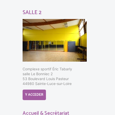
SALLE 2
Complexe sportif Éric Tabarly
salle Le Bonniec 2
53 Boulevard Louis Pasteur
44980 Sainte-Luce-sur-Loire
Y ACCEDER
Accueil & Secrétariat