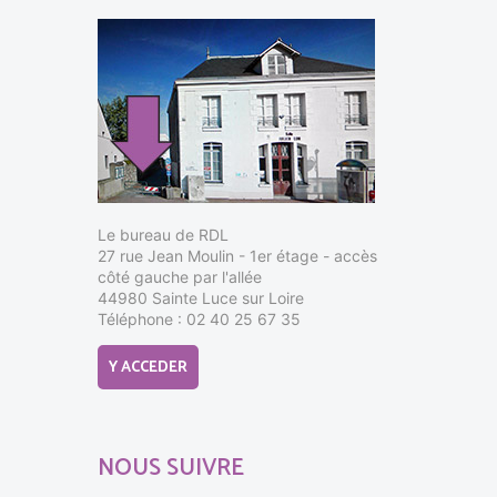
Le bureau de RDL
27 rue Jean Moulin - 1er étage - accès
côté gauche par l'allée
44980 Sainte Luce sur Loire
Téléphone : 02 40 25 67 35
Y ACCEDER
NOUS SUIVRE