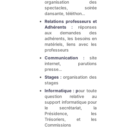
organisation des
spectacles, soirée
dansante, téléthon…
Relations professeurs et
Adhérents :
réponses
aux demandes des
adhérents, les besoins en
matériels, liens avec les
professeurs
Communication :
site
internet, parutions
presse…
Stages :
organisation des
stages
Informatique : p
our toute
question relative au
support informatique pour
le secrétariat, la
Présidence, les
Trésoriers, et les
Commissions