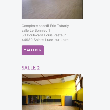
Complexe sportif Éric Tabarly
salle Le Bonniec 1
53 Boulevard Louis Pasteur
44980 Sainte-Luce-sur-Loire
Y ACCEDER
SALLE 2