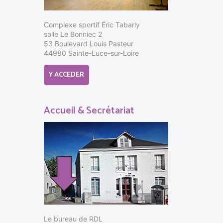
Complexe sportif Éric Tabarly
salle Le Bonniec 2
53 Boulevard Louis Pasteur
44980 Sainte-Luce-sur-Loire
Y ACCEDER
Accueil & Secrétariat
Le bureau de RDL