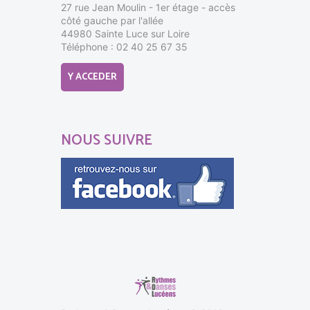
27 rue Jean Moulin - 1er étage - accès
côté gauche par l'allée
44980 Sainte Luce sur Loire
Téléphone : 02 40 25 67 35
Y ACCEDER
NOUS SUIVRE