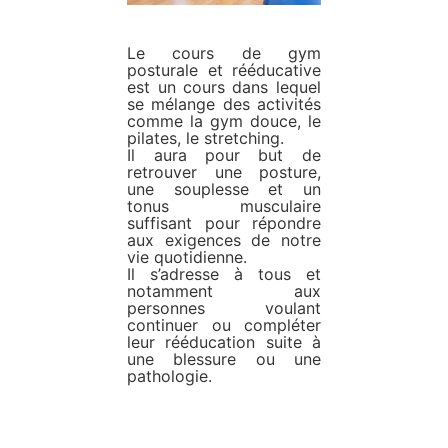
Le cours de gym
posturale et rééducative
est un cours dans lequel
se mélange des activités
comme la gym douce, le
pilates, le stretching.
Il aura pour but de
retrouver une posture,
une souplesse et un
tonus musculaire
suffisant pour répondre
aux exigences de notre
vie quotidienne.
Il s’adresse à tous et
notamment aux
personnes voulant
continuer ou compléter
leur rééducation suite à
une blessure ou une
pathologie.