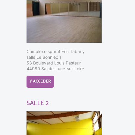
Complexe sportif Éric Tabarly
salle Le Bonniec 1
53 Boulevard Louis Pasteur
44980 Sainte-Luce-sur-Loire
Y ACCEDER
SALLE 2