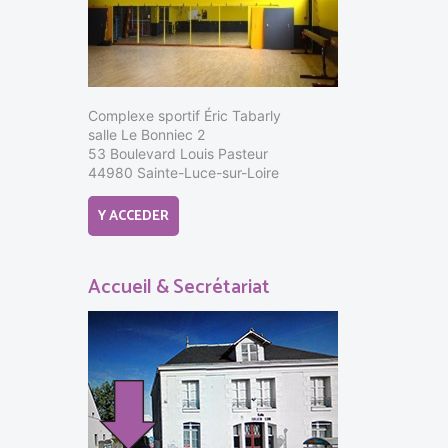
Complexe sportif Éric Tabarly
salle Le Bonniec 2
53 Boulevard Louis Pasteur
44980 Sainte-Luce-sur-Loire
Y ACCEDER
Accueil & Secrétariat