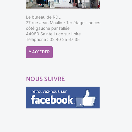
Le bureau de RDL
27 rue Jean Moulin - 1er étage - accès
côté gauche par l'allée
44980 Sainte Luce sur Loire
Téléphone : 02 40 25 67 35
Y ACCEDER
NOUS SUIVRE