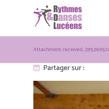
Attachment: received_39526957
Partager sur :