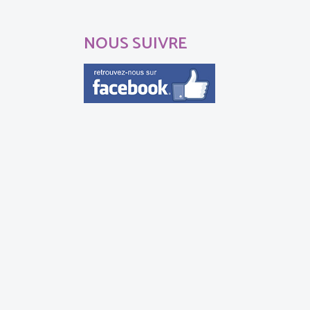
NOUS SUIVRE