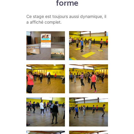
forme
Ce stage est toujours aussi dynamique, il
a affiché complet.