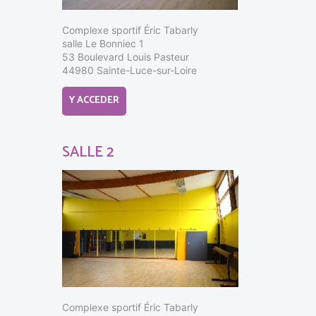
Complexe sportif Éric Tabarly
salle Le Bonniec 1
53 Boulevard Louis Pasteur
44980 Sainte-Luce-sur-Loire
Y ACCEDER
SALLE 2
Complexe sportif Éric Tabarly