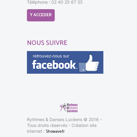
Téléphone : 02 40 25 67 35
Y ACCEDER
NOUS SUIVRE
Rythmes & Danses Lucéens © 2016 -
Tous droits réservés - Création site
Showave.fr
internet :