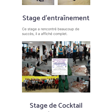
Stage d’entraînement
Ce stage a rencontré beaucoup de
succès, il a affiché complet.
Stage de Cocktail