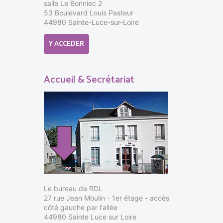
salle Le Bonniec 2
53 Boulevard Louis Pasteur
44980 Sainte-Luce-sur-Loire
Y ACCEDER
Accueil & Secrétariat
Le bureau de RDL
27 rue Jean Moulin - 1er étage - accès
côté gauche par l'allée
44980 Sainte Luce sur Loire