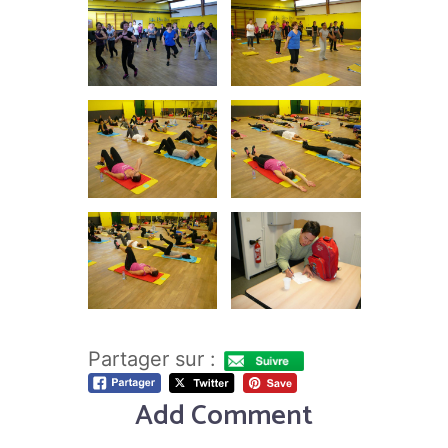
Partager sur :
Add Comment