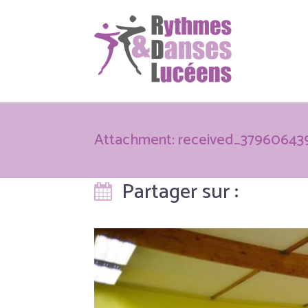
Attachment: received_37960643
Partager sur :