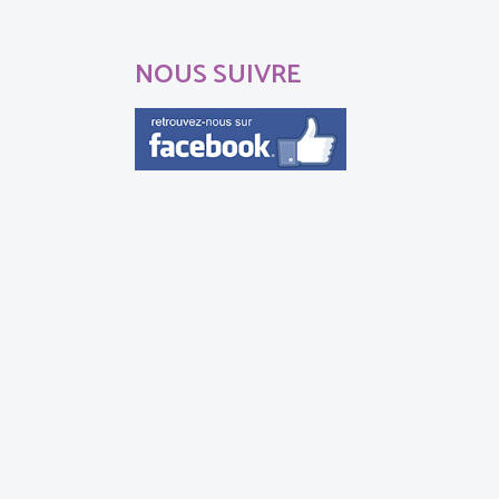
NOUS SUIVRE