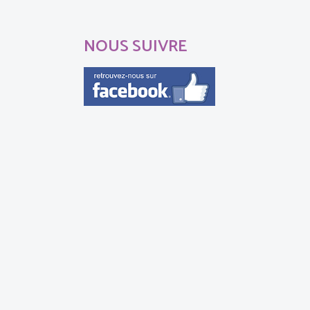
NOUS SUIVRE