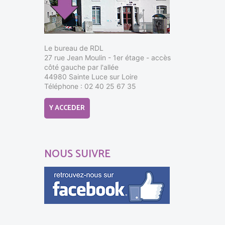
Le bureau de RDL
27 rue Jean Moulin - 1er étage - accès
côté gauche par l'allée
44980 Sainte Luce sur Loire
Téléphone : 02 40 25 67 35
Y ACCEDER
NOUS SUIVRE