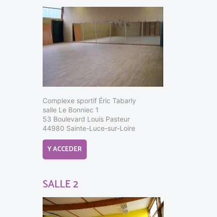
Complexe sportif Éric Tabarly
salle Le Bonniec 1
53 Boulevard Louis Pasteur
44980 Sainte-Luce-sur-Loire
Y ACCEDER
SALLE 2