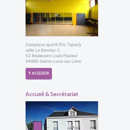
Complexe sportif Éric Tabarly
salle Le Bonniec 2
53 Boulevard Louis Pasteur
44980 Sainte-Luce-sur-Loire
Y ACCEDER
Accueil & Secrétariat