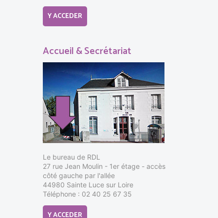
Y ACCEDER
Accueil & Secrétariat
Le bureau de RDL
27 rue Jean Moulin - 1er étage - accès
côté gauche par l'allée
44980 Sainte Luce sur Loire
Téléphone : 02 40 25 67 35
Y ACCEDER