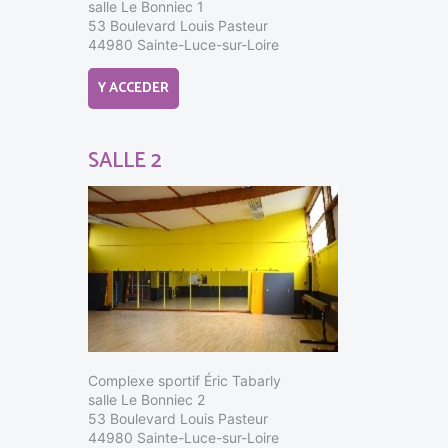
salle Le Bonniec 1
53 Boulevard Louis Pasteur
44980 Sainte-Luce-sur-Loire
Y ACCEDER
SALLE 2
Complexe sportif Éric Tabarly
salle Le Bonniec 2
53 Boulevard Louis Pasteur
44980 Sainte-Luce-sur-Loire