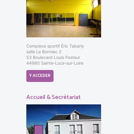
Complexe sportif Éric Tabarly
salle Le Bonniec 2
53 Boulevard Louis Pasteur
44980 Sainte-Luce-sur-Loire
Y ACCEDER
Accueil & Secrétariat