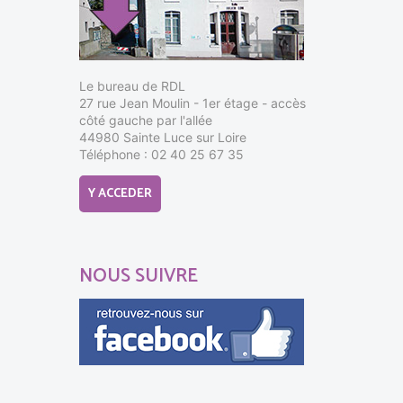
Le bureau de RDL
27 rue Jean Moulin - 1er étage - accès
côté gauche par l'allée
44980 Sainte Luce sur Loire
Téléphone : 02 40 25 67 35
Y ACCEDER
NOUS SUIVRE