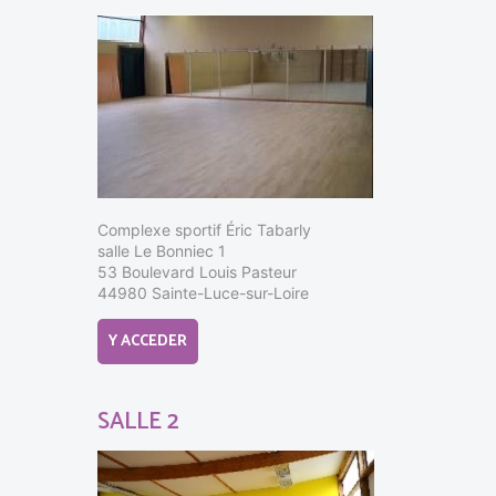
Complexe sportif Éric Tabarly
salle Le Bonniec 1
53 Boulevard Louis Pasteur
44980 Sainte-Luce-sur-Loire
Y ACCEDER
SALLE 2