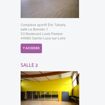
Complexe sportif Éric Tabarly
salle Le Bonniec 1
53 Boulevard Louis Pasteur
44980 Sainte-Luce-sur-Loire
Y ACCEDER
SALLE 2