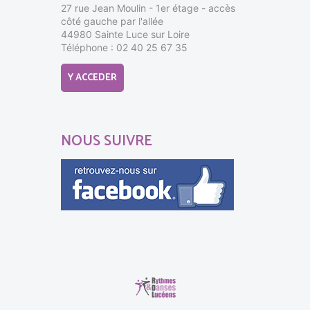
27 rue Jean Moulin - 1er étage - accès
côté gauche par l'allée
44980 Sainte Luce sur Loire
Téléphone : 02 40 25 67 35
Y ACCEDER
NOUS SUIVRE