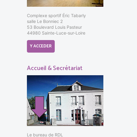
Complexe sportif Éric Tabarly
salle Le Bonniec 2
53 Boulevard Louis Pasteur
44980 Sainte-Luce-sur-Loire
Y ACCEDER
Accueil & Secrétariat
Le bureau de RDL