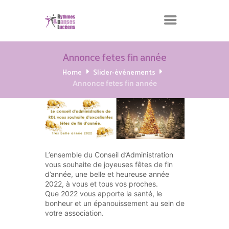
Annonce fetes fin année
Home
Slider-évènements
Annonce fetes fin année
L’ensemble du Conseil d’Administration
vous souhaite de joyeuses fêtes de fin
d’année, une belle et heureuse année
2022, à vous et tous vos proches.
Que 2022 vous apporte la santé, le
bonheur et un épanouissement au sein de
votre association.