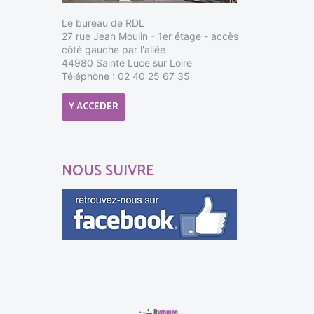
Le bureau de RDL
27 rue Jean Moulin - 1er étage - accès
côté gauche par l'allée
44980 Sainte Luce sur Loire
Téléphone : 02 40 25 67 35
Y ACCEDER
NOUS SUIVRE