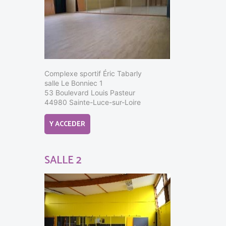
Complexe sportif Éric Tabarly
salle Le Bonniec 1
53 Boulevard Louis Pasteur
44980 Sainte-Luce-sur-Loire
Y ACCEDER
SALLE 2