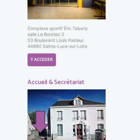
Complexe sportif Éric Tabarly
salle Le Bonniec 2
53 Boulevard Louis Pasteur
44980 Sainte-Luce-sur-Loire
Y ACCEDER
Accueil & Secrétariat