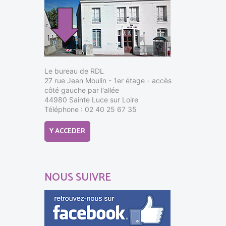
Le bureau de RDL
27 rue Jean Moulin - 1er étage - accès
côté gauche par l'allée
44980 Sainte Luce sur Loire
Téléphone : 02 40 25 67 35
Y ACCEDER
NOUS SUIVRE