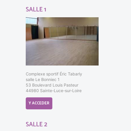
SALLE 1
Complexe sportif Éric Tabarly
salle Le Bonniec 1
53 Boulevard Louis Pasteur
44980 Sainte-Luce-sur-Loire
Y ACCEDER
SALLE 2