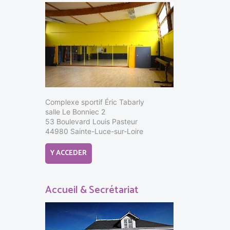
Complexe sportif Éric Tabarly
salle Le Bonniec 2
53 Boulevard Louis Pasteur
44980 Sainte-Luce-sur-Loire
Y ACCEDER
Accueil & Secrétariat