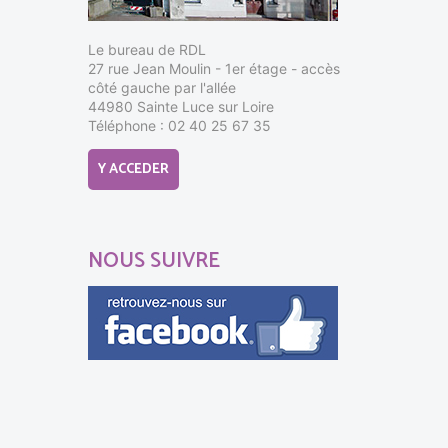
Le bureau de RDL
27 rue Jean Moulin - 1er étage - accès
côté gauche par l'allée
44980 Sainte Luce sur Loire
Téléphone : 02 40 25 67 35
Y ACCEDER
NOUS SUIVRE