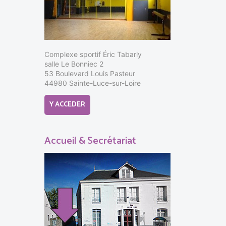
Complexe sportif Éric Tabarly
salle Le Bonniec 2
53 Boulevard Louis Pasteur
44980 Sainte-Luce-sur-Loire
Y ACCEDER
Accueil & Secrétariat