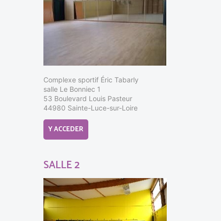
Complexe sportif Éric Tabarly
salle Le Bonniec 1
53 Boulevard Louis Pasteur
44980 Sainte-Luce-sur-Loire
Y ACCEDER
SALLE 2