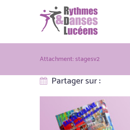
Attachment: stagesv2
Partager sur :