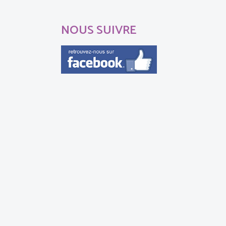
NOUS SUIVRE