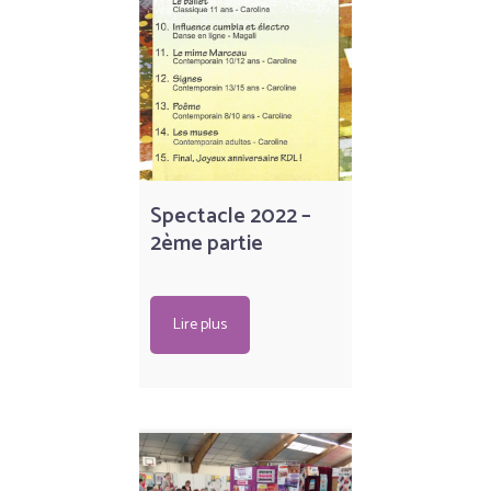
Spectacle 2022 –
2ème partie
Lire plus