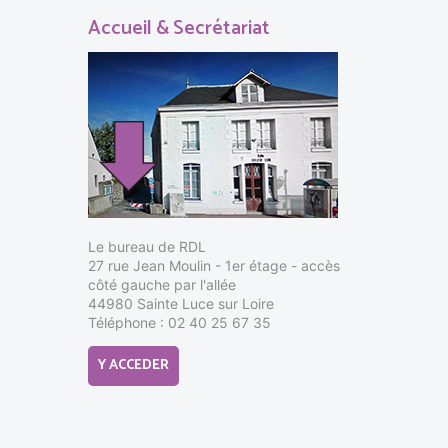
Accueil & Secrétariat
Le bureau de RDL
27 rue Jean Moulin - 1er étage - accès
côté gauche par l'allée
44980 Sainte Luce sur Loire
Téléphone : 02 40 25 67 35
Y ACCEDER