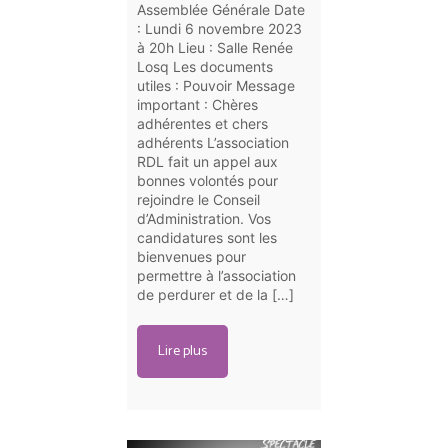
Assemblée Générale Date
: Lundi 6 novembre 2023
à 20h Lieu : Salle Renée
Losq Les documents
utiles : Pouvoir Message
important : Chères
adhérentes et chers
adhérents L’association
RDL fait un appel aux
bonnes volontés pour
rejoindre le Conseil
d’Administration. Vos
candidatures sont les
bienvenues pour
permettre à l’association
de perdurer et de la […]
Lire plus