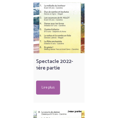
Spectacle 2022-
1ère partie
Lire plus