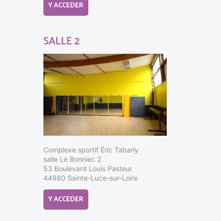
Y ACCEDER
SALLE 2
Complexe sportif Éric Tabarly
salle Le Bonniec 2
53 Boulevard Louis Pasteur
44980 Sainte-Luce-sur-Loire
Y ACCEDER