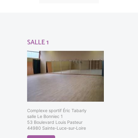
SALLE 1
Complexe sportif Éric Tabarly
salle Le Bonniec 1
53 Boulevard Louis Pasteur
44980 Sainte-Luce-sur-Loire