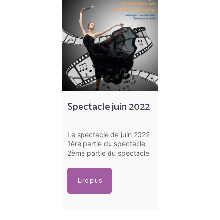
Spectacle juin 2022
Le spectacle de juin 2022
1ère partie du spectacle
2ème partie du spectacle
Lire plus