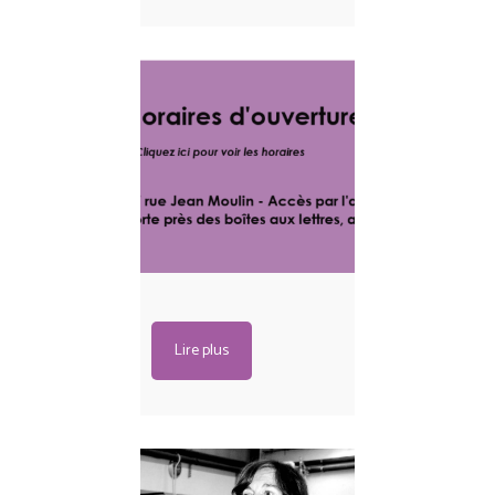
Lire plus