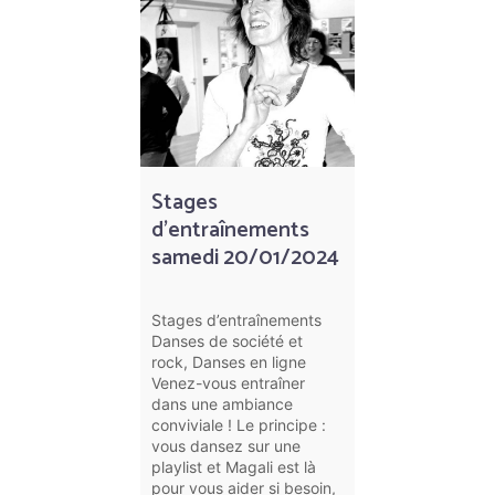
Stages
d’entraînements
samedi 20/01/2024
Stages d’entraînements
Danses de société et
rock, Danses en ligne
Venez-vous entraîner
dans une ambiance
conviviale ! Le principe :
vous dansez sur une
playlist et Magali est là
pour vous aider si besoin,