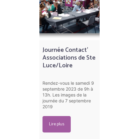
Journée Contact’
Associations de Ste
Luce/Loire
Rendez-vous le samedi 9
septembre 2023 de 9h à
13h. Les images de la
journée du 7 septembre
2019
Lire plus