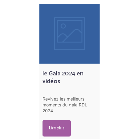
le Gala 2024 en
vidéos
Revivez les meilleurs
moments du gala RDL
2024
Lire plus