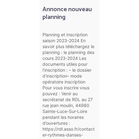
Annonce nouveau
planning
Planning et Inscription
saison 2023-2024 En
savoir plus téléchargez le
planning : le planning des
cours 2023-2024 Les
documents utiles pour
l’inscription : – le dossier
d’inscription– mode
opératoire inscription
Pour vous inscrire vous
pouvez : Venir au
secrétariat de RDL au 27
rue jean moulin, 44980
Sainte-Luce-Sur-Loire
pendant les horaires
d’ouvertures :
https://rdl.asso.fr/contact
er-rythmes-danses-