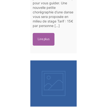
pour vous guider. Une
nouvelle petite
chorégraphie d’une danse
vous sera proposée en
milieu de stage Tarif : 15€
par personne […]
Lire plus