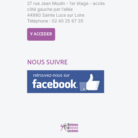
27 rue Jean Moulin - 1er étage - accès
côté gauche par l'allée
44980 Sainte Luce sur Loire
Téléphone : 02 40 25 67 35
Y ACCEDER
NOUS SUIVRE