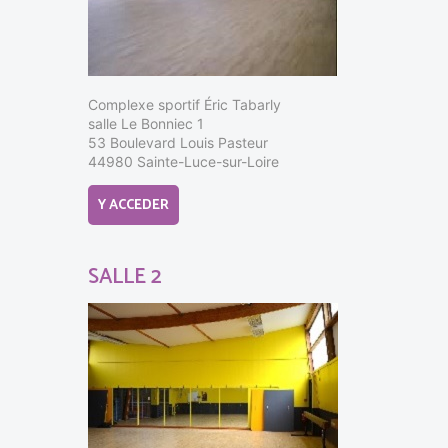
Complexe sportif Éric Tabarly
salle Le Bonniec 1
53 Boulevard Louis Pasteur
44980 Sainte-Luce-sur-Loire
Y ACCEDER
SALLE 2