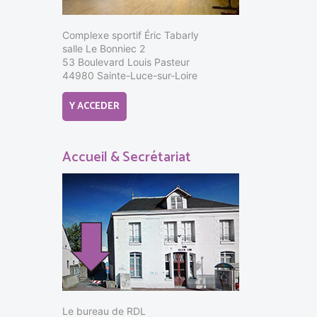
Complexe sportif Éric Tabarly
salle Le Bonniec 2
53 Boulevard Louis Pasteur
44980 Sainte-Luce-sur-Loire
Y ACCEDER
Accueil & Secrétariat
Le bureau de RDL