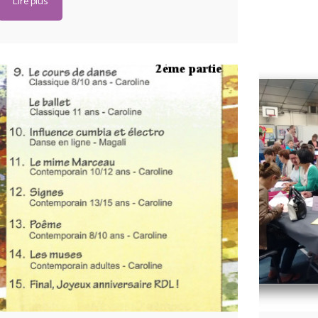
Lire plus