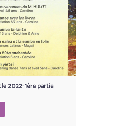
le 2022-1ère partie