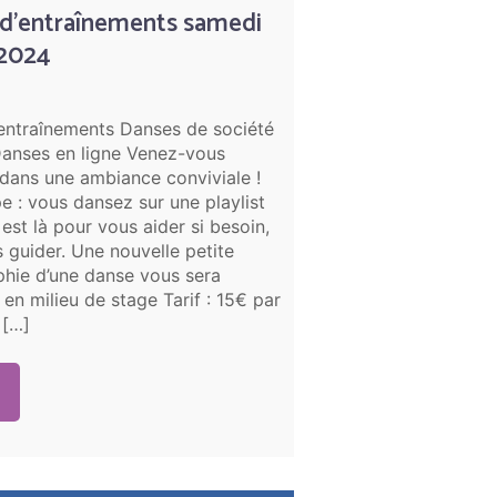
 d’entraînements samedi
2024
entraînements Danses de société
Danses en ligne Venez-vous
 dans une ambiance conviviale !
pe : vous dansez sur une playlist
 est là pour vous aider si besoin,
 guider. Une nouvelle petite
hie d’une danse vous sera
en milieu de stage Tarif : 15€ par
 […]