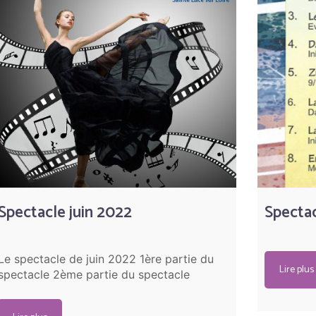
Spectacle juin 2022
Spectac
Le spectacle de juin 2022 1ère partie du
Lire plus
spectacle 2ème partie du spectacle