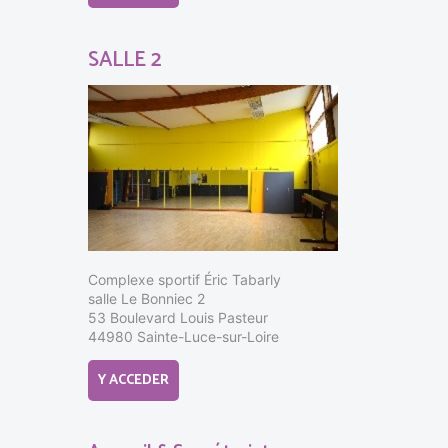
SALLE 2
Complexe sportif Éric Tabarly
salle Le Bonniec 2
53 Boulevard Louis Pasteur
44980 Sainte-Luce-sur-Loire
Y ACCEDER