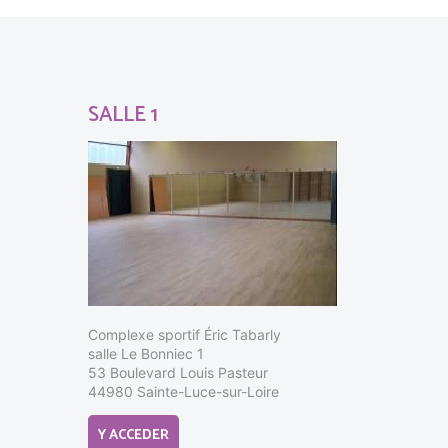
SALLE 1
Complexe sportif Éric Tabarly
salle Le Bonniec 1
53 Boulevard Louis Pasteur
44980 Sainte-Luce-sur-Loire
Y ACCEDER