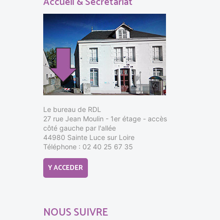
Accueil & Secrétariat
Le bureau de RDL
27 rue Jean Moulin - 1er étage - accès
côté gauche par l'allée
44980 Sainte Luce sur Loire
Téléphone : 02 40 25 67 35
Y ACCEDER
NOUS SUIVRE