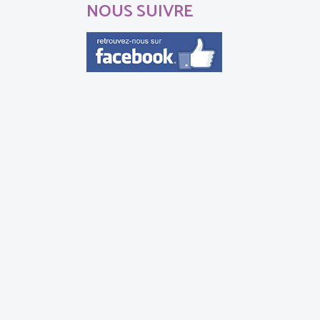
NOUS SUIVRE