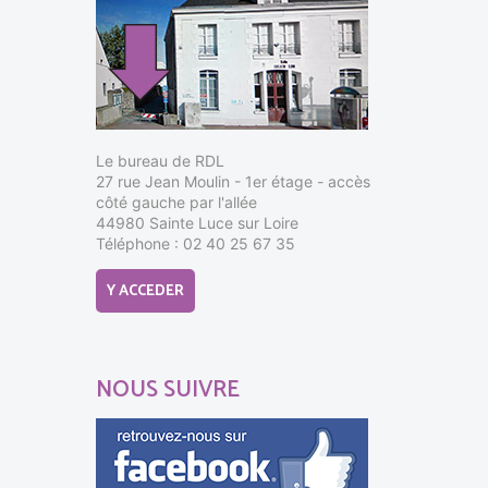
Le bureau de RDL
27 rue Jean Moulin - 1er étage - accès
côté gauche par l'allée
44980 Sainte Luce sur Loire
Téléphone : 02 40 25 67 35
Y ACCEDER
NOUS SUIVRE