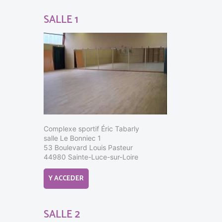
SALLE 1
Complexe sportif Éric Tabarly
salle Le Bonniec 1
53 Boulevard Louis Pasteur
44980 Sainte-Luce-sur-Loire
Y ACCEDER
SALLE 2