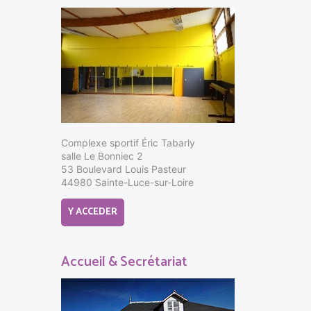
Complexe sportif Éric Tabarly
salle Le Bonniec 2
53 Boulevard Louis Pasteur
44980 Sainte-Luce-sur-Loire
Y ACCEDER
Accueil & Secrétariat