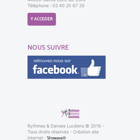
Téléphone : 02 40 25 67 35
Y ACCEDER
NOUS SUIVRE
Rythmes & Danses Lucéens © 2016 -
Tous droits réservés - Création site
Showave.fr
internet :