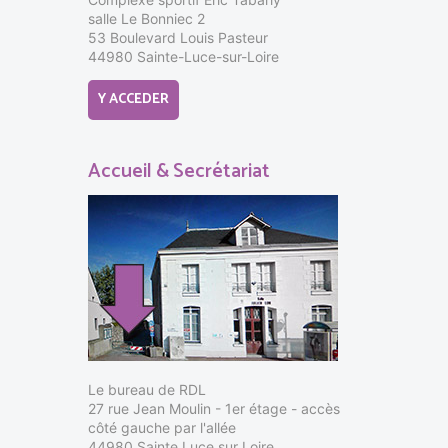
salle Le Bonniec 2
53 Boulevard Louis Pasteur
44980 Sainte-Luce-sur-Loire
Y ACCEDER
Accueil & Secrétariat
Le bureau de RDL
27 rue Jean Moulin - 1er étage - accès
côté gauche par l'allée
44980 Sainte Luce sur Loire