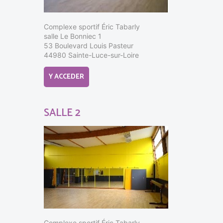
Complexe sportif Éric Tabarly
salle Le Bonniec 1
53 Boulevard Louis Pasteur
44980 Sainte-Luce-sur-Loire
Y ACCEDER
SALLE 2
Complexe sportif Éric Tabarly