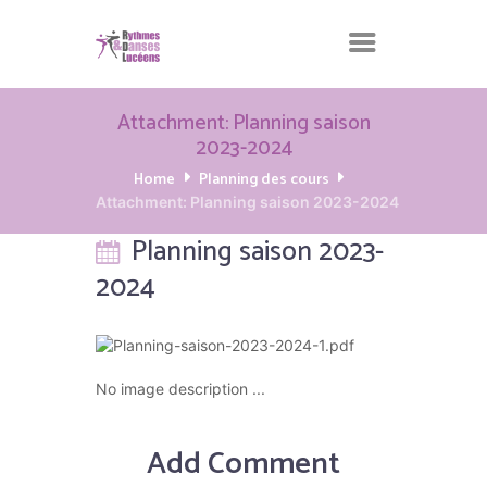
Attachment: Planning saison
2023-2024
Home
Planning des cours
Attachment: Planning saison 2023-2024
Planning saison 2023-
2024
No image description ...
Add Comment