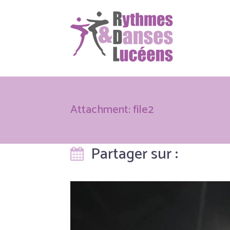
Attachment: file2
Partager sur :