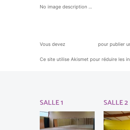
No image description ...
vous connecter
Vous devez
pour publier u
Ce site utilise Akismet pour réduire les i
SALLE 1
SALLE 2