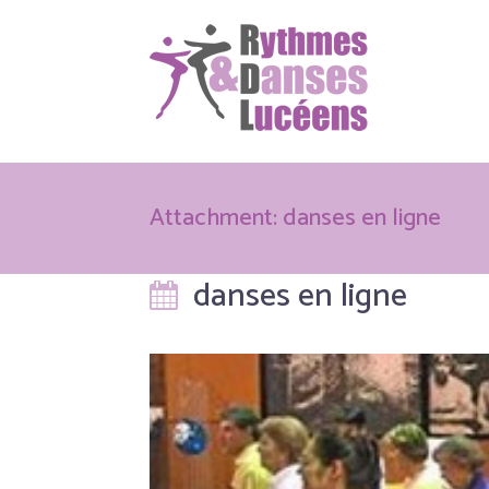
Attachment: danses en ligne
danses en ligne