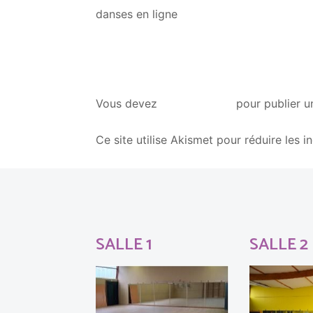
danses en ligne
vous connecter
Vous devez
pour publier u
Ce site utilise Akismet pour réduire les i
SALLE 1
SALLE 2