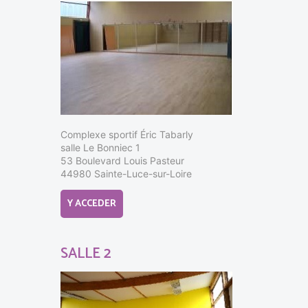
Complexe sportif Éric Tabarly
salle Le Bonniec 1
53 Boulevard Louis Pasteur
44980 Sainte-Luce-sur-Loire
Y ACCEDER
SALLE 2