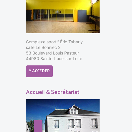
Complexe sportif Éric Tabarly
salle Le Bonniec 2
53 Boulevard Louis Pasteur
44980 Sainte-Luce-sur-Loire
Y ACCEDER
Accueil & Secrétariat