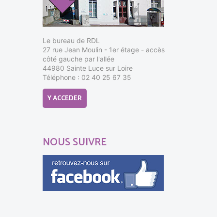
Le bureau de RDL
27 rue Jean Moulin - 1er étage - accès
côté gauche par l'allée
44980 Sainte Luce sur Loire
Téléphone : 02 40 25 67 35
Y ACCEDER
NOUS SUIVRE