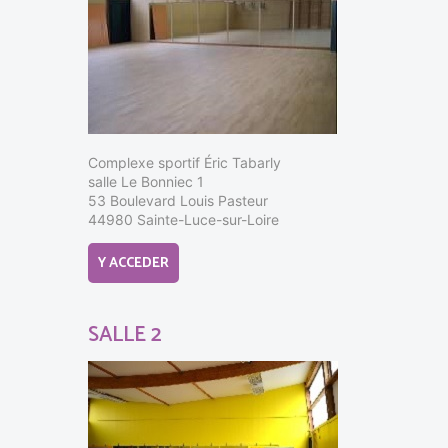
Complexe sportif Éric Tabarly
salle Le Bonniec 1
53 Boulevard Louis Pasteur
44980 Sainte-Luce-sur-Loire
Y ACCEDER
SALLE 2