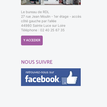
Le bureau de RDL
27 rue Jean Moulin - 1er étage - accès
côté gauche par l'allée
44980 Sainte Luce sur Loire
Téléphone : 02 40 25 67 35
Y ACCEDER
NOUS SUIVRE