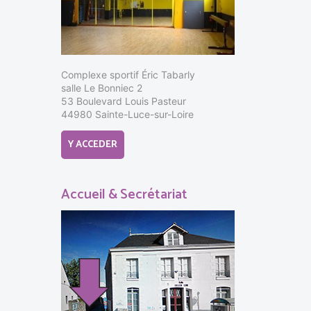
Complexe sportif Éric Tabarly
salle Le Bonniec 2
53 Boulevard Louis Pasteur
44980 Sainte-Luce-sur-Loire
Y ACCEDER
Accueil & Secrétariat