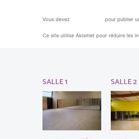
vous connecter
Vous devez
pour publier u
Ce site utilise Akismet pour réduire les i
SALLE 1
SALLE 2