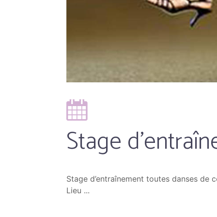
Stage d’entraî
Stage d’entraînement toutes danses de c
Lieu ...