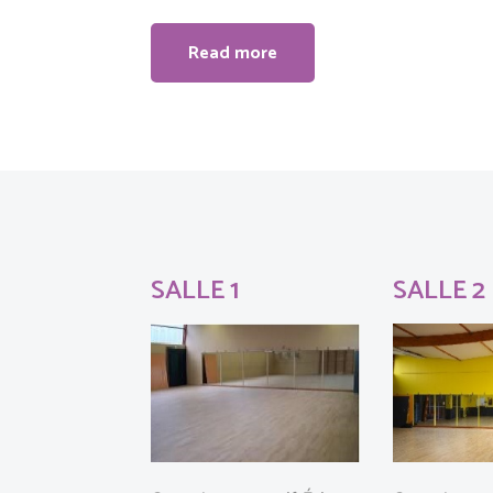
Read more
SALLE 1
SALLE 2