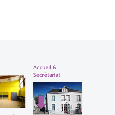
Accueil &
Secrétariat