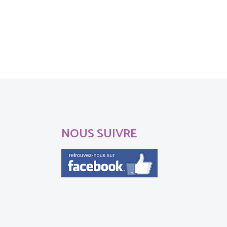
NOUS SUIVRE