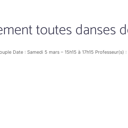
nement toutes danses 
ouple Date : Samedi 5 mars – 15h15 à 17h15 Professeur(s) 