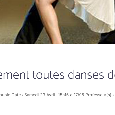
nement toutes danses 
ouple Date : Samedi 23 Avril- 15h15 à 17h15 Professeur(s) 