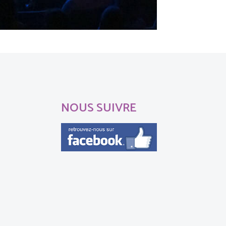
NOUS SUIVRE