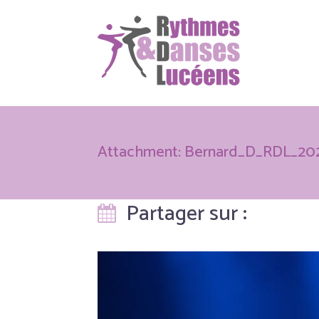
Attachment: Bernard_D_RDL_20
Partager sur :