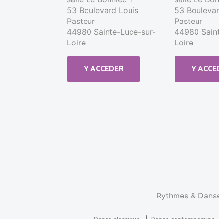
53 Boulevard Louis
53 Boulevar
Pasteur
Pasteur
44980 Sainte-Luce-sur-
44980 Saint
Loire
Loire
Y ACCEDER
Y ACCE
Rythmes & Danses