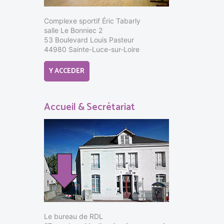
Complexe sportif Éric Tabarly
salle Le Bonniec 2
53 Boulevard Louis Pasteur
44980 Sainte-Luce-sur-Loire
Y ACCEDER
Accueil & Secrétariat
Le bureau de RDL