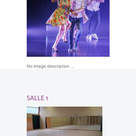
No image description ...
SALLE 1