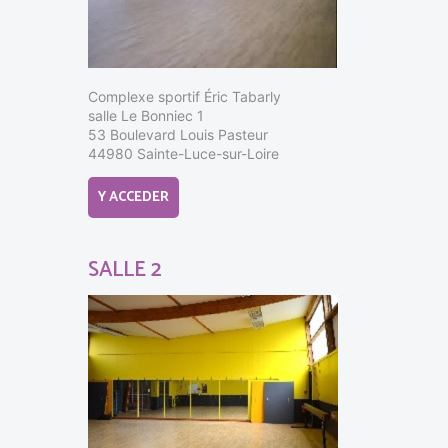
Complexe sportif Éric Tabarly
salle Le Bonniec 1
53 Boulevard Louis Pasteur
44980 Sainte-Luce-sur-Loire
Y ACCEDER
SALLE 2