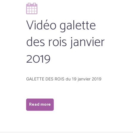
Vidéo galette
des rois janvier
2019
GALETTE DES ROIS du 19 janvier 2019
Read more