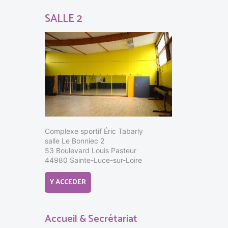
SALLE 2
Complexe sportif Éric Tabarly
salle Le Bonniec 2
53 Boulevard Louis Pasteur
44980 Sainte-Luce-sur-Loire
Y ACCEDER
Accueil & Secrétariat