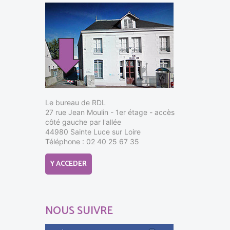
Le bureau de RDL
27 rue Jean Moulin - 1er étage - accès
côté gauche par l'allée
44980 Sainte Luce sur Loire
Téléphone : 02 40 25 67 35
Y ACCEDER
NOUS SUIVRE