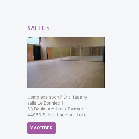
SALLE 1
Complexe sportif Éric Tabarly
salle Le Bonniec 1
53 Boulevard Louis Pasteur
44980 Sainte-Luce-sur-Loire
Y ACCEDER